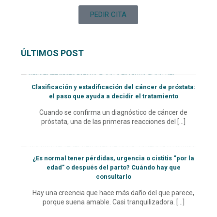
PEDIR CITA
ÚLTIMOS POST
Clasificación y estadificación del cáncer de próstata:
el paso que ayuda a decidir el tratamiento
Cuando se confirma un diagnóstico de cáncer de
próstata, una de las primeras reacciones del
[…]
¿Es normal tener pérdidas, urgencia o cistitis “por la
edad” o después del parto? Cuándo hay que
consultarlo
Hay una creencia que hace más daño del que parece,
porque suena amable. Casi tranquilizadora.
[…]