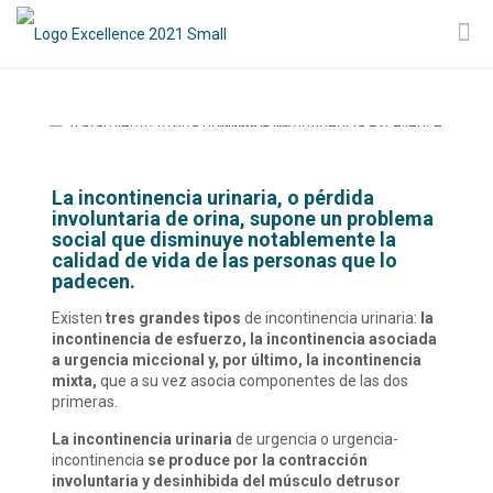
La incontinencia urinaria, o pérdida
involuntaria de orina, supone un problema
social que disminuye notablemente la
calidad de vida de las personas que lo
padecen.
Existen
tres grandes tipos
de incontinencia urinaria:
la
incontinencia de esfuerzo, la incontinencia asociada
a urgencia miccional y, por último, la incontinencia
mixta,
que a su vez asocia componentes de las dos
primeras.
La incontinencia urinaria
de urgencia o urgencia-
incontinencia
se produce por la contracción
involuntaria y desinhibida del músculo detrusor