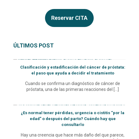
Reservar CITA
ÚLTIMOS POST
Clasificación y estadificación del cáncer de próstata:
el paso que ayuda a decidir el tratamiento
Cuando se confirma un diagnóstico de cáncer de
próstata, una de las primeras reacciones del
[…]
¿Es normal tener pérdidas, urgencia o cistitis “por la
edad” o después del parto? Cuándo hay que
consultarlo
Hay una creencia que hace más daño del que parece,