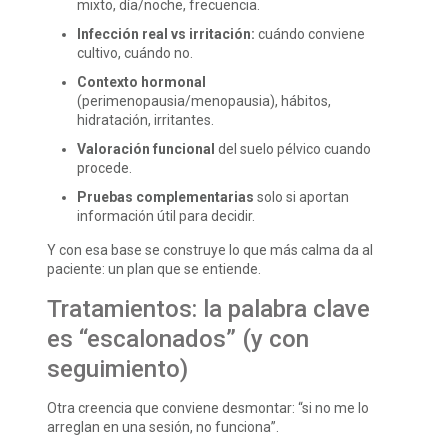
mixto, día/noche, frecuencia.
Infección real vs irritación:
cuándo conviene
cultivo, cuándo no.
Contexto hormonal
(perimenopausia/menopausia), hábitos,
hidratación, irritantes.
Valoración funcional
del suelo pélvico cuando
procede.
Pruebas complementarias
solo si aportan
información útil para decidir.
Y con esa base se construye lo que más calma da al
paciente: un plan que se entiende.
Tratamientos: la palabra clave
es “escalonados” (y con
seguimiento)
Otra creencia que conviene desmontar: “si no me lo
arreglan en una sesión, no funciona”.