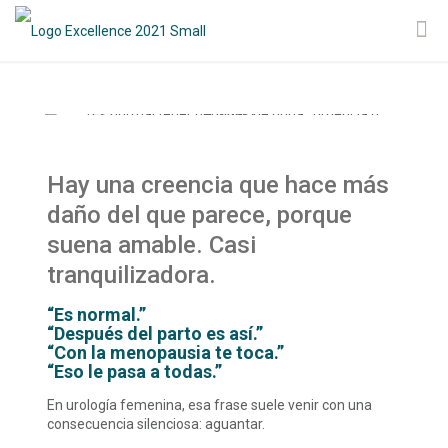
Hay una creencia que hace más
daño del que parece, porque
suena amable. Casi
tranquilizadora.
“Es normal.”
“Después del parto es así.”
“Con la menopausia te toca.”
“Eso le pasa a todas.”
En urología femenina, esa frase suele venir con una
consecuencia silenciosa: aguantar.