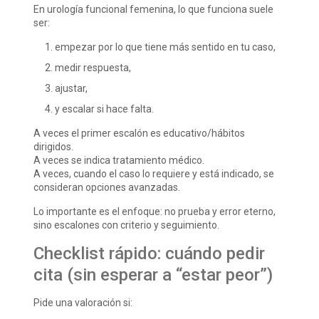
En urología funcional femenina, lo que funciona suele
ser:
empezar por lo que tiene más sentido en tu caso,
medir respuesta,
ajustar,
y escalar si hace falta.
A veces el primer escalón es educativo/hábitos
dirigidos.
A veces se indica tratamiento médico.
A veces, cuando el caso lo requiere y está indicado, se
consideran opciones avanzadas.
Lo importante es el enfoque: no prueba y error eterno,
sino escalones con criterio y seguimiento.
Checklist rápido: cuándo pedir
cita (sin esperar a “estar peor”)
Pide una valoración si: