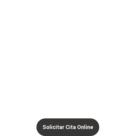
Solicitar Cita Online