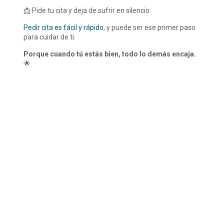
📩 Pide tu cita y deja de sufrir en silencio.
Pedir cita es fácil y rápido
, y puede ser ese primer paso
para cuidar de ti.
Porque cuando tú estás bien, todo lo demás encaja.
🌟