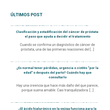
ÚLTIMOS POST
Clasificación y estadificación del cáncer de próstata:
el paso que ayuda a decidir el tratamiento
Cuando se confirma un diagnóstico de cáncer de
próstata, una de las primeras reacciones del
[…]
¿Es normal tener pérdidas, urgencia o cistitis “por la
edad” o después del parto? Cuándo hay que
consultarlo
Hay una creencia que hace más daño del que parece,
porque suena amable. Casi tranquilizadora.
[…]
¿El ácido hialurónico en la vejiga funciona para la