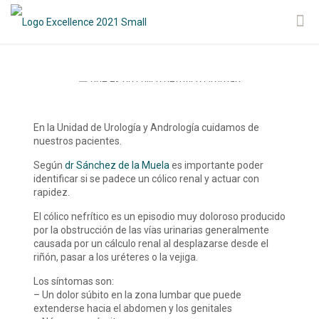
En la Unidad de Urología y Andrología cuidamos de
nuestros pacientes.
Según
dr Sánchez de la Muela
es importante poder
identificar si se padece un cólico renal y actuar con
rapidez.
El cólico nefrítico es un episodio muy doloroso producido
por la obstrucción de las vías urinarias generalmente
causada por un cálculo renal al desplazarse desde el
riñón, pasar a los uréteres o la vejiga.
Los síntomas son:
– Un dolor súbito en la zona lumbar que puede
extenderse hacia el abdomen y los genitales