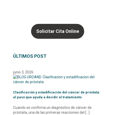
Solicitar Cita Online
ÚLTIMOS POST
junio 3, 2026
Clasificación y estadificación del cáncer de próstata:
el paso que ayuda a decidir el tratamiento
Cuando se confirma un diagnóstico de cáncer de
próstata, una de las primeras reacciones del
[…]