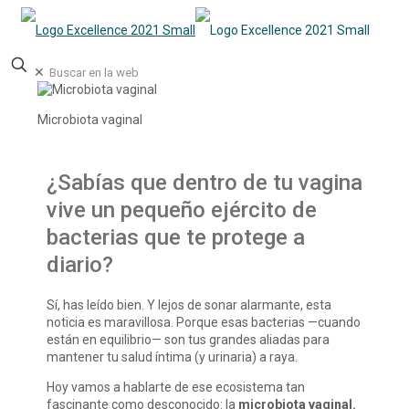
✕
Microbiota vaginal
¿Sabías que dentro de tu vagina
vive un pequeño ejército de
bacterias que te protege a
diario?
Sí, has leído bien. Y lejos de sonar alarmante, esta
noticia es maravillosa. Porque esas bacterias —cuando
están en equilibrio— son tus grandes aliadas para
mantener tu salud íntima (y urinaria) a raya.
Hoy vamos a hablarte de ese ecosistema tan
fascinante como desconocido: la
microbiota vaginal.