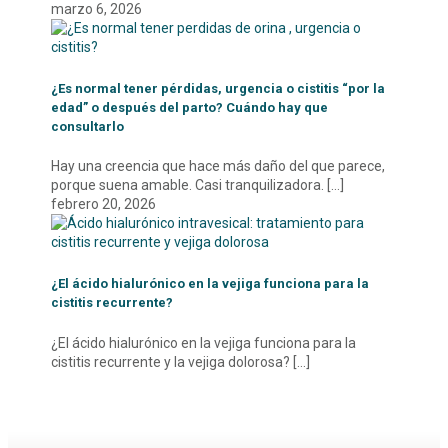
marzo 6, 2026
¿Es normal tener pérdidas, urgencia o cistitis “por la
edad” o después del parto? Cuándo hay que
consultarlo
Hay una creencia que hace más daño del que parece,
porque suena amable. Casi tranquilizadora.
[…]
febrero 20, 2026
¿El ácido hialurónico en la vejiga funciona para la
cistitis recurrente?
¿El ácido hialurónico en la vejiga funciona para la
cistitis recurrente y la vejiga dolorosa?
[…]