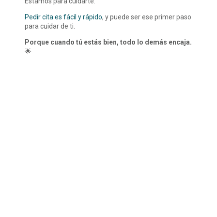
Estamos para cuidarte.
Pedir cita es fácil y rápido
, y puede ser ese primer paso
para cuidar de ti.
Porque cuando tú estás bien, todo lo demás encaja.
🌟