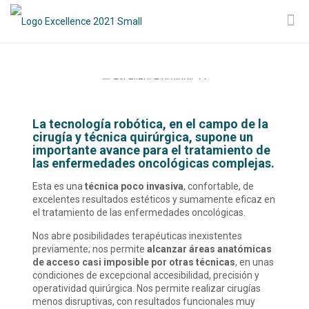
La tecnología robótica, en el campo de la
cirugía y técnica quirúrgica, supone un
importante avance para el tratamiento de
las enfermedades oncológicas complejas.
Esta es una
técnica poco invasiva
, confortable, de
excelentes resultados estéticos y sumamente eficaz en
el tratamiento de las enfermedades oncológicas.
Nos abre posibilidades terapéuticas inexistentes
previamente; nos permite
alcanzar áreas anatómicas
de acceso casi imposible por otras técnicas
, en unas
condiciones de excepcional accesibilidad, precisión y
operatividad quirúrgica. Nos permite realizar cirugías
menos disruptivas, con resultados funcionales muy