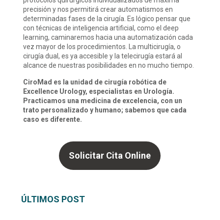
protocolos quirúrgicos individualizados de máxima
precisión y nos permitirá crear automatismos en
determinadas fases de la cirugía. Es lógico pensar que
con técnicas de inteligencia artificial, como el deep
learning, caminaremos hacia una automatización cada
vez mayor de los procedimientos. La multicirugía, o
cirugía dual, es ya accesible y la telecirugía estará al
alcance de nuestras posibilidades en no mucho tiempo.
CiroMad es la unidad de cirugía robótica de
Excellence Urology, especialistas en Urología.
Practicamos una medicina de excelencia, con un
trato personalizado y humano; sabemos que cada
caso es diferente.
Solicitar Cita Online
ÚLTIMOS POST