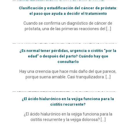
Clasificación y estadificación del cáncer de próstata:
el paso que ayuda a decidir el tratamiento
Cuando se confirma un diagnóstico de cáncer de
próstata, una de las primeras reacciones del
[…]
¿Es normal tener pérdidas, urgencia o cistitis “por la
edad” o después del parto? Cuándo hay que
consultarlo
Hay una creencia que hace más daño del que parece,
porque suena amable. Casi tranquilizadora.
[…]
¿El ácido hialurónico en la vejiga funciona para la
cistitis recurrente?
¿El ácido hialurónico en la vejiga funciona para la
cistitis recurrente y la vejiga dolorosa?
[…]