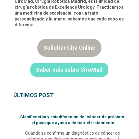
CiroMad, Cirugía Robótica Madrid, es la unidad de
cirugía robótica de Excellence Urology. Practicamos
una medicina de excelencia, con un trato
personalizado y humano; sabemos que cada caso es
diferente.
Solicitar Cita Online
Saber más sobre CiroMad
ÚLTIMOS POST
Clasificación y estadificación del cáncer de próstata:
el paso que ayuda a decidir el tratamiento
Cuando se confirma un diagnóstico de cáncer de