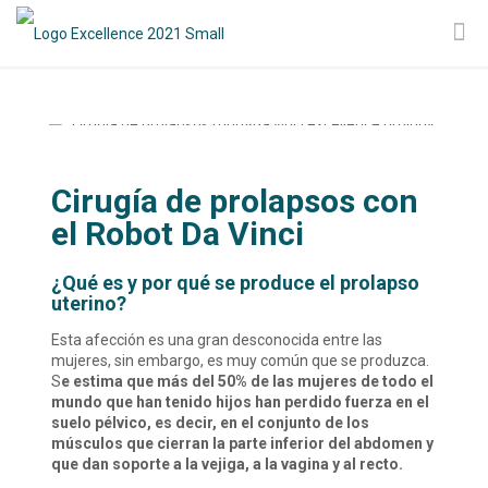
Cirugía de prolapsos con
el Robot Da Vinci
¿Qué es y por qué se produce el prolapso
uterino?
Esta afección es una gran desconocida entre las
mujeres, sin embargo, es muy común que se produzca.
S
e estima que más del 50% de las mujeres de todo el
mundo que han tenido hijos han perdido fuerza en el
suelo pélvico, es decir, en el conjunto de los
músculos que cierran la parte inferior del abdomen y
que dan soporte a la vejiga, a la vagina y al recto.