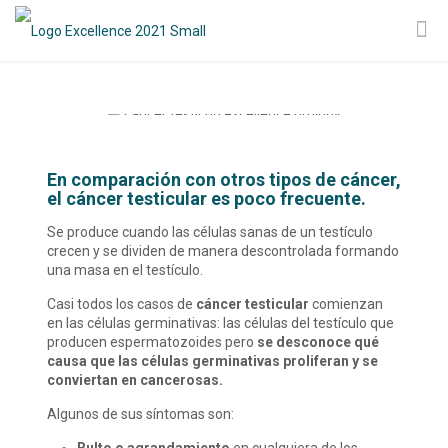
En comparación con otros tipos de cáncer,
el cáncer testicular es poco frecuente.
Se produce cuando las células sanas de un testículo
crecen y se dividen de manera descontrolada formando
una masa en el testículo.
Casi todos los casos de
cáncer testicular
comienzan
en las células germinativas: las células del testículo que
producen espermatozoides pero
se desconoce qué
causa que las células germinativas proliferan y se
conviertan en cancerosas.
Algunos de sus síntomas son: