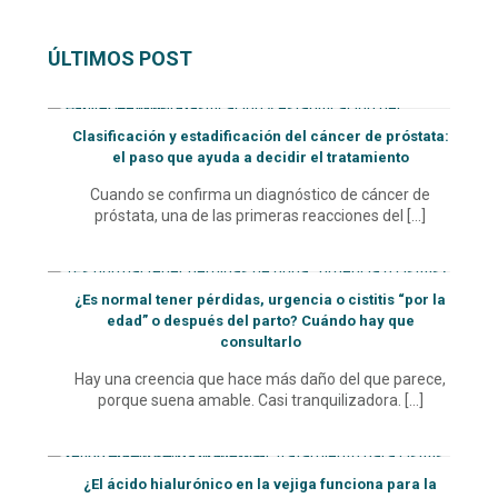
ÚLTIMOS POST
Clasificación y estadificación del cáncer de próstata:
el paso que ayuda a decidir el tratamiento
Cuando se confirma un diagnóstico de cáncer de
próstata, una de las primeras reacciones del
[…]
¿Es normal tener pérdidas, urgencia o cistitis “por la
edad” o después del parto? Cuándo hay que
consultarlo
Hay una creencia que hace más daño del que parece,
porque suena amable. Casi tranquilizadora.
[…]
¿El ácido hialurónico en la vejiga funciona para la