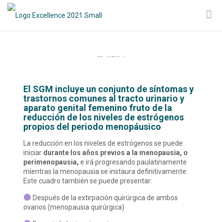
El SGM incluye un conjunto de síntomas y
trastornos comunes al tracto urinario y
aparato genital femenino fruto de la
reducción de los niveles de estrógenos
propios del periodo menopáusico
La reducción en los niveles de estrógenos se puede
iniciar
durante los años previos a la menopausia, o
perimenopausia,
e irá progresando paulatinamente
mientras la menopausia se instaura definitivamente.
Este cuadro también se puede presentar:
Después de la extirpación quirúrgica de ambos
ovarios (menopausia quirúrgica)