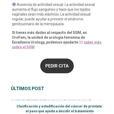
Ausencia de actividad sexual. La actividad sexual
aumenta el flujo sanguíneo y hace que los tejidos
vaginales sean más elásticos. La actividad sexual
regular, puede ayudar a prevenir el síndrome
genitourinario de la menopausia.
Si tienes más dudas al respecto del SGM, en
UroFem, la unidad de urología femenina de
Excellence Urology, podemos ayudarte
👉🏼
saber más
sobre el SGM
PEDIR CITA
ÚLTIMOS POST
Clasificación y estadificación del cáncer de próstata:
el paso que ayuda a decidir el tratamiento