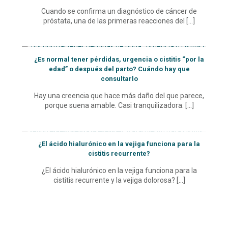
Cuando se confirma un diagnóstico de cáncer de
próstata, una de las primeras reacciones del
[…]
¿Es normal tener pérdidas, urgencia o cistitis “por la
edad” o después del parto? Cuándo hay que
consultarlo
Hay una creencia que hace más daño del que parece,
porque suena amable. Casi tranquilizadora.
[…]
¿El ácido hialurónico en la vejiga funciona para la
cistitis recurrente?
¿El ácido hialurónico en la vejiga funciona para la
cistitis recurrente y la vejiga dolorosa?
[…]