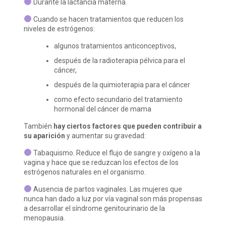
Durante la lactancia materna.
Cuando se hacen tratamientos que reducen los
niveles de estrógenos:
algunos tratamientos anticonceptivos,
después de la radioterapia pélvica para el
cáncer,
después de la quimioterapia para el cáncer
como efecto secundario del tratamiento
hormonal del cáncer de mama
También
hay ciertos factores que pueden contribuir a
su aparición
y aumentar su gravedad:
Tabaquismo. Reduce el flujo de sangre y oxígeno a la
vagina y hace que se reduzcan los efectos de los
estrógenos naturales en el organismo.
Ausencia de partos vaginales. Las mujeres que
nunca han dado a luz por vía vaginal son más propensas
a desarrollar el síndrome genitourinario de la
menopausia.