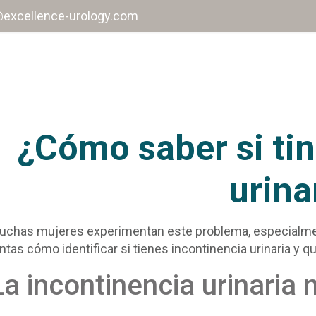
@excellence-urology.com
¿Cómo saber si ti
urina
uchas mujeres experimentan este problema, especialme
ntas cómo identificar si tienes incontinencia urinaria y 
La incontinencia urinaria 